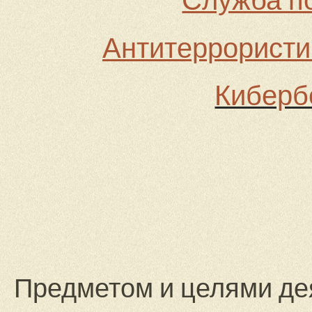
Антитеррористи
Киберб
Предметом и целями де