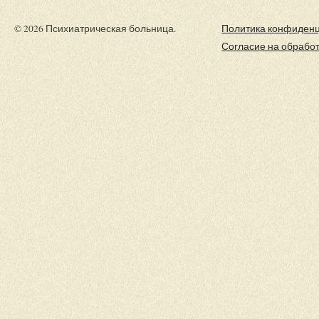
© 2026 Психиатрическая больница.
Политика конфиден
Согласие на обрабо