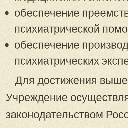
обеспечение преемств
психиатрической помо
обеспечение производ
психиатрических экспе
Для достижения выше 
Учреждение осуществля
законодательством Рос