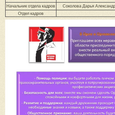
Начальник отдела кадров
Соколова Дарья Александ
Отдел кадров