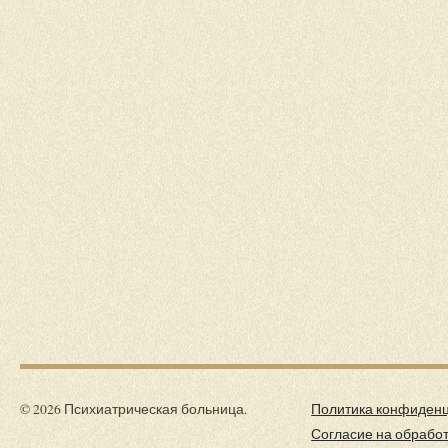
© 2026 Психиатрическая больница.
Политика конфиден
Согласие на обрабо